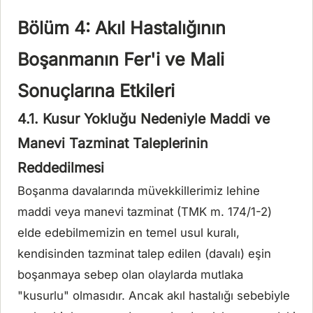
Bölüm 4: Akıl Hastalığının
Boşanmanın Fer'i ve Mali
Sonuçlarına Etkileri
4.1. Kusur Yokluğu Nedeniyle Maddi ve
Manevi Tazminat Taleplerinin
Reddedilmesi
Boşanma davalarında müvekkillerimiz lehine
maddi veya manevi tazminat (TMK m. 174/1-2)
elde edebilmemizin en temel usul kuralı,
kendisinden tazminat talep edilen (davalı) eşin
boşanmaya sebep olan olaylarda mutlaka
"kusurlu" olmasıdır. Ancak akıl hastalığı sebebiyle