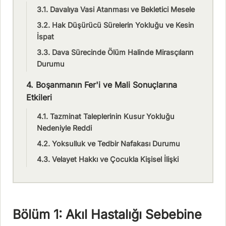
3.1. Davalıya Vasi Atanması ve Bekletici Mesele
3.2. Hak Düşürücü Sürelerin Yokluğu ve Kesin
İspat
3.3. Dava Sürecinde Ölüm Halinde Mirasçıların
Durumu
4. Boşanmanın Fer'i ve Mali Sonuçlarına
Etkileri
4.1. Tazminat Taleplerinin Kusur Yokluğu
Nedeniyle Reddi
4.2. Yoksulluk ve Tedbir Nafakası Durumu
4.3. Velayet Hakkı ve Çocukla Kişisel İlişki
Bölüm 1: Akıl Hastalığı Sebebine