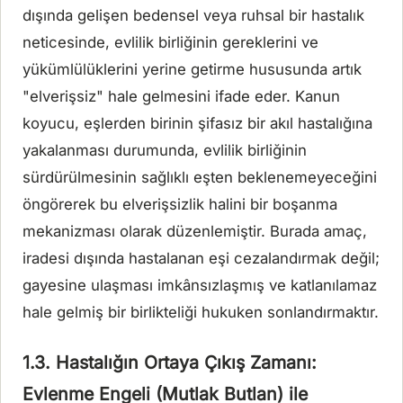
dışında gelişen bedensel veya ruhsal bir hastalık
neticesinde, evlilik birliğinin gereklerini ve
yükümlülüklerini yerine getirme hususunda artık
"elverişsiz" hale gelmesini ifade eder. Kanun
koyucu, eşlerden birinin şifasız bir akıl hastalığına
yakalanması durumunda, evlilik birliğinin
sürdürülmesinin sağlıklı eşten beklenemeyeceğini
öngörerek bu elverişsizlik halini bir boşanma
mekanizması olarak düzenlemiştir. Burada amaç,
iradesi dışında hastalanan eşi cezalandırmak değil;
gayesine ulaşması imkânsızlaşmış ve katlanılamaz
hale gelmiş bir birlikteliği hukuken sonlandırmaktır.
1.3. Hastalığın Ortaya Çıkış Zamanı:
Evlenme Engeli (Mutlak Butlan) ile