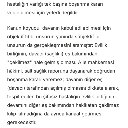
hastalığın varlığı tek başına boşanma kararı
verilebilmesi için yeterli değildir.
Kanun koyucu, davanın kabul edilebilmesi için
objektif tıbbi unsurun yanında sübjektif bir
unsurun da gerçekleşmesini aramıştır: Evlilik
birliğinin, davacı (sağlıklı) eş bakımından
"çekilmez" hale gelmiş olması. Aile mahkemesi
hâkimi, salt sağlık raporuna dayanarak doğrudan
boşanma kararı veremez; davanın diğer eş
(davacı) tarafından açılmış olmasını dikkate alarak,
tespit edilen bu şifasız hastalığın evlilik birliğinin
devamını diğer eş bakımından hakikaten çekilmez
kılıp kılmadığına da ayrıca kanaat getirmesi
gerekecektir.