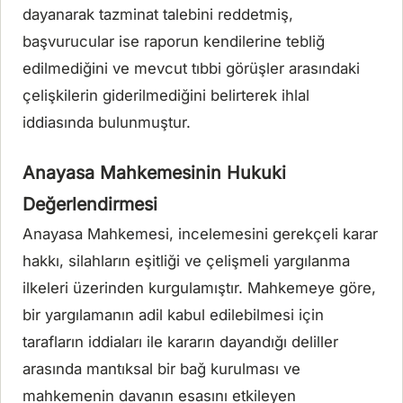
dayanarak tazminat talebini reddetmiş,
başvurucular ise raporun kendilerine tebliğ
edilmediğini ve mevcut tıbbi görüşler arasındaki
çelişkilerin giderilmediğini belirterek ihlal
iddiasında bulunmuştur.
Anayasa Mahkemesinin Hukuki
Değerlendirmesi
Anayasa Mahkemesi, incelemesini gerekçeli karar
hakkı, silahların eşitliği ve çelişmeli yargılanma
ilkeleri üzerinden kurgulamıştır. Mahkemeye göre,
bir yargılamanın adil kabul edilebilmesi için
tarafların iddiaları ile kararın dayandığı deliller
arasında mantıksal bir bağ kurulması ve
mahkemenin davanın esasını etkileyen