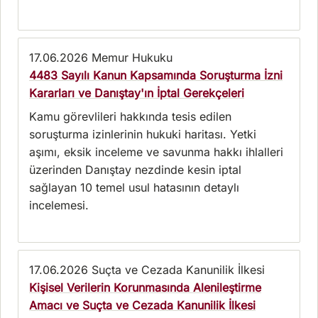
17.06.2026
Memur Hukuku
4483 Sayılı Kanun Kapsamında Soruşturma İzni
Kararları ve Danıştay'ın İptal Gerekçeleri
Kamu görevlileri hakkında tesis edilen
soruşturma izinlerinin hukuki haritası. Yetki
aşımı, eksik inceleme ve savunma hakkı ihlalleri
üzerinden Danıştay nezdinde kesin iptal
sağlayan 10 temel usul hatasının detaylı
incelemesi.
17.06.2026
Suçta ve Cezada Kanunilik İlkesi
Kişisel Verilerin Korunmasında Alenileştirme
Amacı ve Suçta ve Cezada Kanunilik İlkesi