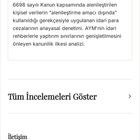
6698 sayılı Kanun kapsamında alenileştirilen
kişisel verilerin "alenileştirme amacı dışında"
kullanıldığı gerekçesiyle uygulanan idari para
cezalarının anayasal denetimi. AYM'nin idari
rehberlerle yaptırım sınırlarının genişletilmesini
önleyen kanunilik ilkesi analizi.
Tüm İncelemeleri Göster
İletişim