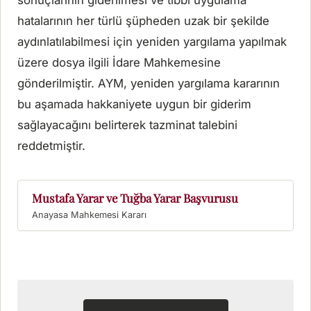
sonuçlarının giderilmesi ve tıbbi uygulama
hatalarının her türlü şüpheden uzak bir şekilde
aydınlatılabilmesi için yeniden yargılama yapılmak
üzere dosya ilgili İdare Mahkemesine
gönderilmiştir. AYM, yeniden yargılama kararının
bu aşamada hakkaniyete uygun bir giderim
sağlayacağını belirterek tazminat talebini
reddetmiştir.
Mustafa Yarar ve Tuğba Yarar Başvurusu