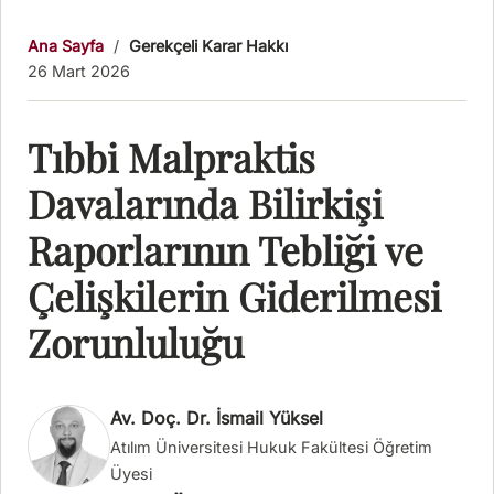
Ana Sayfa
/
Gerekçeli Karar Hakkı
26 Mart 2026
Tıbbi Malpraktis
Davalarında Bilirkişi
Raporlarının Tebliği ve
Çelişkilerin Giderilmesi
Zorunluluğu
Av. Doç. Dr. İsmail Yüksel
Atılım Üniversitesi Hukuk Fakültesi Öğretim
Üyesi