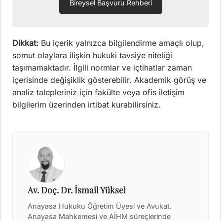
Bireysel Başvuru Rehberi
Dikkat:
Bu içerik yalnızca bilgilendirme amaçlı olup,
somut olaylara ilişkin hukuki tavsiye niteliği
taşımamaktadır. İlgili normlar ve içtihatlar zaman
içerisinde değişiklik gösterebilir. Akademik görüş ve
analiz talepleriniz için fakülte veya ofis iletişim
bilgilerim üzerinden irtibat kurabilirsiniz.
Av. Doç. Dr. İsmail Yüksel
Anayasa Hukuku Öğretim Üyesi ve Avukat.
Anayasa Mahkemesi ve AİHM süreçlerinde