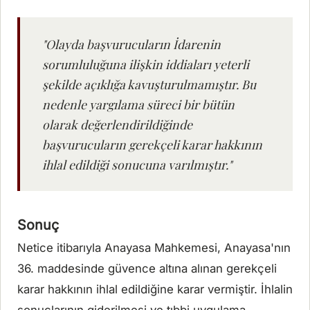
"Olayda başvurucuların İdarenin
sorumluluğuna ilişkin iddiaları yeterli
şekilde açıklığa kavuşturulmamıştır. Bu
nedenle yargılama süreci bir bütün
olarak değerlendirildiğinde
başvurucuların gerekçeli karar hakkının
ihlal edildiği sonucuna varılmıştır."
Sonuç
Netice itibarıyla Anayasa Mahkemesi, Anayasa'nın
36. maddesinde güvence altına alınan gerekçeli
karar hakkının ihlal edildiğine karar vermiştir. İhlalin