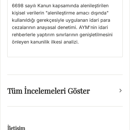
6698 sayılı Kanun kapsamında alenileştirilen
kişisel verilerin "alenileştirme amacı dışında"
kullanıldığı gerekçesiyle uygulanan idari para
cezalarının anayasal denetimi. AYM'nin idari
rehberlerle yaptırım sınırlarının genişletilmesini
önleyen kanunilik ilkesi analizi.
Tüm İncelemeleri Göster
İletişim