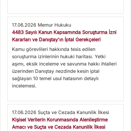
17.06.2026
Memur Hukuku
4483 Sayılı Kanun Kapsamında Soruşturma İzni
Kararları ve Danıştay'ın İptal Gerekçeleri
Kamu görevlileri hakkında tesis edilen
soruşturma izinlerinin hukuki haritası. Yetki
aşımı, eksik inceleme ve savunma hakkı ihlalleri
üzerinden Danıştay nezdinde kesin iptal
sağlayan 10 temel usul hatasının detaylı
incelemesi.
17.06.2026
Suçta ve Cezada Kanunilik İlkesi
Kişisel Verilerin Korunmasında Alenileştirme
Amacı ve Suçta ve Cezada Kanunilik İlkesi