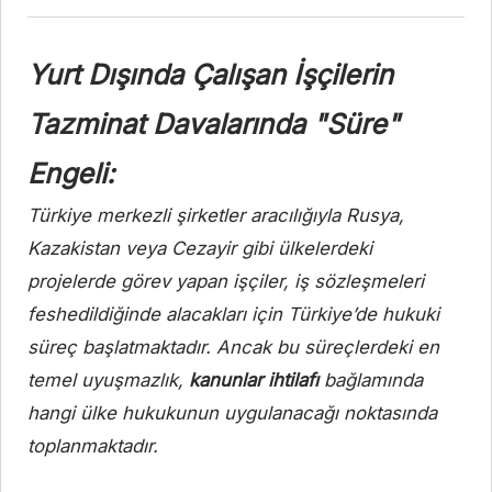
Yurt Dışında Çalışan İşçilerin
Tazminat Davalarında "Süre"
Engeli:
Türkiye merkezli şirketler aracılığıyla Rusya,
Kazakistan veya Cezayir gibi ülkelerdeki
projelerde görev yapan işçiler, iş sözleşmeleri
feshedildiğinde alacakları için Türkiye’de hukuki
süreç başlatmaktadır. Ancak bu süreçlerdeki en
temel uyuşmazlık,
kanunlar ihtilafı
bağlamında
hangi ülke hukukunun uygulanacağı noktasında
toplanmaktadır.