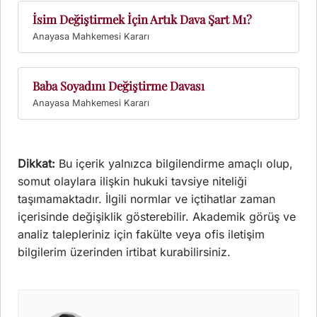
İsim Değiştirmek İçin Artık Dava Şart Mı?
Baba Soyadını Değiştirme Davası
Dikkat:
Bu içerik yalnızca bilgilendirme amaçlı olup,
somut olaylara ilişkin hukuki tavsiye niteliği
taşımamaktadır. İlgili normlar ve içtihatlar zaman
içerisinde değişiklik gösterebilir. Akademik görüş ve
analiz talepleriniz için fakülte veya ofis iletişim
bilgilerim üzerinden irtibat kurabilirsiniz.