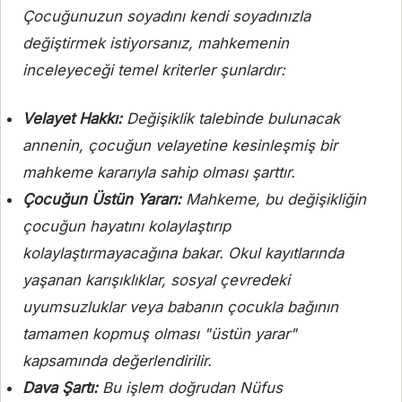
Çocuğunuzun soyadını kendi soyadınızla
değiştirmek istiyorsanız, mahkemenin
inceleyeceği temel kriterler şunlardır:
Velayet Hakkı:
Değişiklik talebinde bulunacak
annenin, çocuğun velayetine kesinleşmiş bir
mahkeme kararıyla sahip olması şarttır.
Çocuğun Üstün Yararı:
Mahkeme, bu değişikliğin
çocuğun hayatını kolaylaştırıp
kolaylaştırmayacağına bakar. Okul kayıtlarında
yaşanan karışıklıklar, sosyal çevredeki
uyumsuzluklar veya babanın çocukla bağının
tamamen kopmuş olması "üstün yarar"
kapsamında değerlendirilir.
Dava Şartı:
Bu işlem doğrudan Nüfus