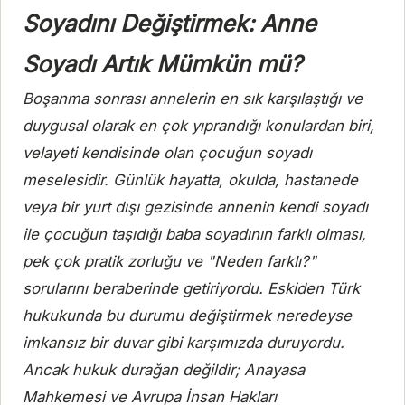
Soyadını Değiştirmek: Anne
Soyadı Artık Mümkün mü?
Boşanma sonrası annelerin en sık karşılaştığı ve
duygusal olarak en çok yıprandığı konulardan biri,
velayeti kendisinde olan çocuğun soyadı
meselesidir. Günlük hayatta, okulda, hastanede
veya bir yurt dışı gezisinde annenin kendi soyadı
ile çocuğun taşıdığı baba soyadının farklı olması,
pek çok pratik zorluğu ve "Neden farklı?"
sorularını beraberinde getiriyordu. Eskiden Türk
hukukunda bu durumu değiştirmek neredeyse
imkansız bir duvar gibi karşımızda duruyordu.
Ancak hukuk durağan değildir; Anayasa
Mahkemesi ve Avrupa İnsan Hakları