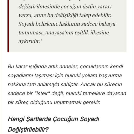
değiştirilmesinde çocuğun üstün yararı
varsa, anne bu değişikliği talep edebilir.
Soyadı belirleme hakkının sadece babaya
tanınması, Anayasa'nın eşitlik ilkesine
aykırıdır."
Bu karar ışığında artık anneler, çocuklarının kendi
soyadlarını taşıması için hukuki yollara başvurma
hakkına tam anlamıyla sahiptir. Ancak bu sürecin
sadece bir "istek" değil, hukuki temellere dayanan
bir süreç olduğunu unutmamak gerekir.
Hangi Şartlarda Çocuğun Soyadı
Değiştirilebilir?