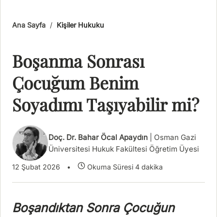
Ana Sayfa
/
Kişiler Hukuku
Boşanma Sonrası
Çocuğum Benim
Soyadımı Taşıyabilir mi?
Doç. Dr. Bahar Öcal Apaydın
| Osman Gazi
Üniversitesi Hukuk Fakültesi Öğretim Üyesi
12 Şubat 2026
•
Okuma Süresi 4 dakika
Boşandıktan Sonra Çocuğun