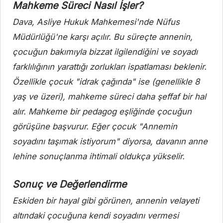
Mahkeme Süreci Nasıl İşler?
Dava, Asliye Hukuk Mahkemesi'nde Nüfus
Müdürlüğü'ne karşı açılır. Bu süreçte annenin,
çocuğun bakımıyla bizzat ilgilendiğini ve soyadı
farklılığının yarattığı zorlukları ispatlaması beklenir.
Özellikle çocuk "idrak çağında" ise (genellikle 8
yaş ve üzeri), mahkeme süreci daha şeffaf bir hal
alır. Mahkeme bir pedagog eşliğinde çocuğun
görüşüne başvurur. Eğer çocuk "Annemin
soyadını taşımak istiyorum" diyorsa, davanın anne
lehine sonuçlanma ihtimali oldukça yükselir.
Sonuç ve Değerlendirme
Eskiden bir hayal gibi görünen, annenin velayeti
altındaki çocuğuna kendi soyadını vermesi