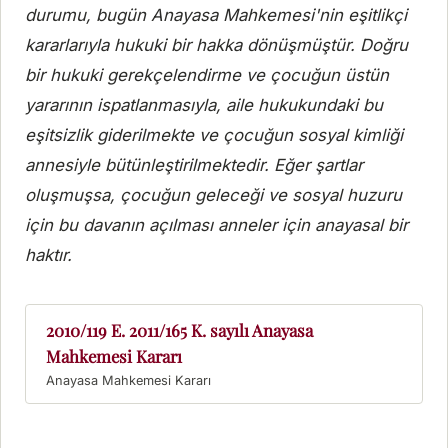
durumu, bugün Anayasa Mahkemesi'nin eşitlikçi
kararlarıyla hukuki bir hakka dönüşmüştür. Doğru
bir hukuki gerekçelendirme ve çocuğun üstün
yararının ispatlanmasıyla, aile hukukundaki bu
eşitsizlik giderilmekte ve çocuğun sosyal kimliği
annesiyle bütünleştirilmektedir. Eğer şartlar
oluşmuşsa, çocuğun geleceği ve sosyal huzuru
için bu davanın açılması anneler için anayasal bir
haktır.
2010/119 E. 2011/165 K. sayılı Anayasa
Mahkemesi Kararı