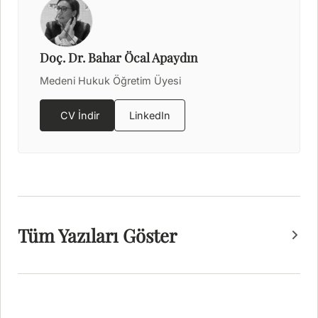
Doç. Dr. Bahar Öcal Apaydın
Medeni Hukuk Öğretim Üyesi
CV İndir
LinkedIn
Tüm Yazıları Göster