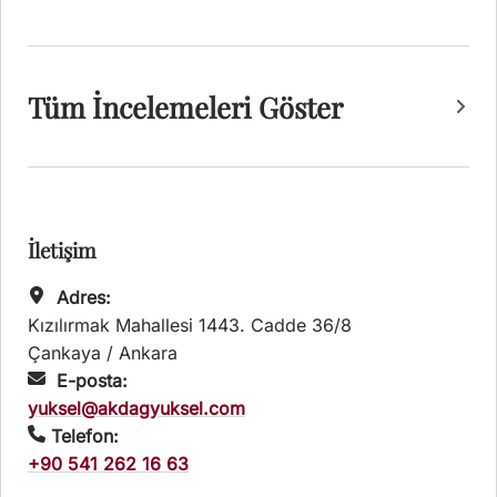
Tüm İncelemeleri Göster
İletişim
Adres:
Kızılırmak Mahallesi 1443. Cadde 36/8
Çankaya / Ankara
E-posta:
yuksel@akdagyuksel.com
Telefon:
+90 541 262 16 63