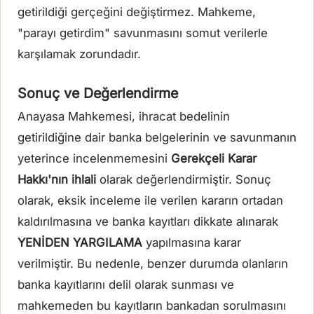
getirildiği gerçeğini değiştirmez. Mahkeme,
"parayı getirdim" savunmasını somut verilerle
karşılamak zorundadır.
Sonuç ve Değerlendirme
Anayasa Mahkemesi, ihracat bedelinin
getirildiğine dair banka belgelerinin ve savunmanın
yeterince incelenmemesini
Gerekçeli Karar
Hakkı'nın ihlali
olarak değerlendirmiştir. Sonuç
olarak, eksik inceleme ile verilen kararın ortadan
kaldırılmasına ve banka kayıtları dikkate alınarak
YENİDEN YARGILAMA
yapılmasına karar
verilmiştir. Bu nedenle, benzer durumda olanların
banka kayıtlarını delil olarak sunması ve
mahkemeden bu kayıtların bankadan sorulmasını