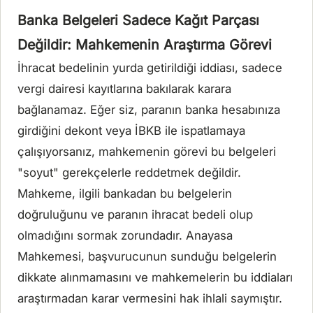
Banka Belgeleri Sadece Kağıt Parçası
Değildir: Mahkemenin Araştırma Görevi
İhracat bedelinin yurda getirildiği iddiası, sadece
vergi dairesi kayıtlarına bakılarak karara
bağlanamaz. Eğer siz, paranın banka hesabınıza
girdiğini dekont veya İBKB ile ispatlamaya
çalışıyorsanız, mahkemenin görevi bu belgeleri
"soyut" gerekçelerle reddetmek değildir.
Mahkeme, ilgili bankadan bu belgelerin
doğruluğunu ve paranın ihracat bedeli olup
olmadığını sormak zorundadır. Anayasa
Mahkemesi, başvurucunun sunduğu belgelerin
dikkate alınmamasını ve mahkemelerin bu iddiaları
araştırmadan karar vermesini hak ihlali saymıştır.