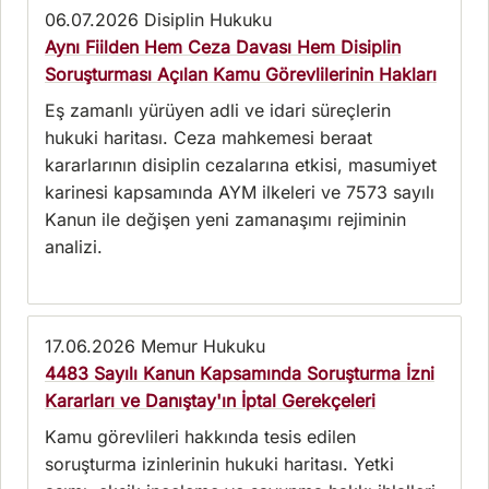
06.07.2026
Disiplin Hukuku
Aynı Fiilden Hem Ceza Davası Hem Disiplin
Soruşturması Açılan Kamu Görevlilerinin Hakları
Eş zamanlı yürüyen adli ve idari süreçlerin
hukuki haritası. Ceza mahkemesi beraat
kararlarının disiplin cezalarına etkisi, masumiyet
karinesi kapsamında AYM ilkeleri ve 7573 sayılı
Kanun ile değişen yeni zamanaşımı rejiminin
analizi.
17.06.2026
Memur Hukuku
4483 Sayılı Kanun Kapsamında Soruşturma İzni
Kararları ve Danıştay'ın İptal Gerekçeleri
Kamu görevlileri hakkında tesis edilen
soruşturma izinlerinin hukuki haritası. Yetki