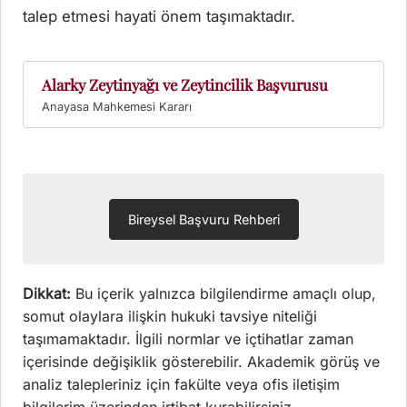
talep etmesi hayati önem taşımaktadır.
Alarky Zeytinyağı ve Zeytincilik Başvurusu
Bireysel Başvuru Rehberi
Dikkat:
Bu içerik yalnızca bilgilendirme amaçlı olup,
somut olaylara ilişkin hukuki tavsiye niteliği
taşımamaktadır. İlgili normlar ve içtihatlar zaman
içerisinde değişiklik gösterebilir. Akademik görüş ve
analiz talepleriniz için fakülte veya ofis iletişim