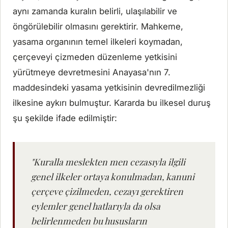
aynı zamanda kuralın belirli, ulaşılabilir ve
öngörülebilir olmasını gerektirir. Mahkeme,
yasama organının temel ilkeleri koymadan,
çerçeveyi çizmeden düzenleme yetkisini
yürütmeye devretmesini Anayasa'nın 7.
maddesindeki yasama yetkisinin devredilmezliği
ilkesine aykırı bulmuştur. Kararda bu ilkesel duruş
şu şekilde ifade edilmiştir:
"Kuralla meslekten men cezasıyla ilgili
genel ilkeler ortaya konulmadan, kanuni
çerçeve çizilmeden, cezayı gerektiren
eylemler genel hatlarıyla da olsa
belirlenmeden bu hususların