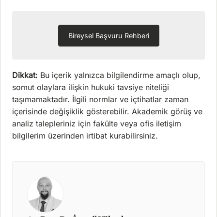
Bireysel Başvuru Rehberi
Dikkat:
Bu içerik yalnızca bilgilendirme amaçlı olup,
somut olaylara ilişkin hukuki tavsiye niteliği
taşımamaktadır. İlgili normlar ve içtihatlar zaman
içerisinde değişiklik gösterebilir. Akademik görüş ve
analiz talepleriniz için fakülte veya ofis iletişim
bilgilerim üzerinden irtibat kurabilirsiniz.