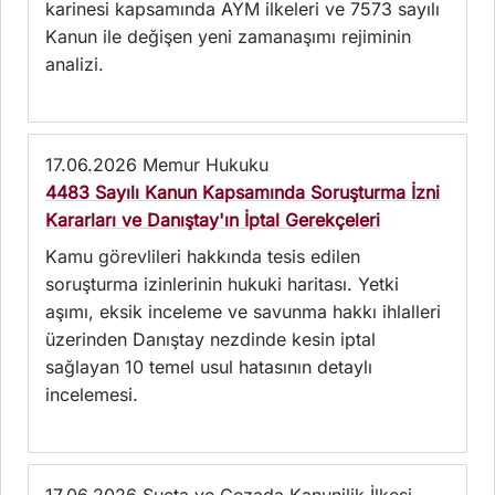
karinesi kapsamında AYM ilkeleri ve 7573 sayılı
Kanun ile değişen yeni zamanaşımı rejiminin
analizi.
17.06.2026
Memur Hukuku
4483 Sayılı Kanun Kapsamında Soruşturma İzni
Kararları ve Danıştay'ın İptal Gerekçeleri
Kamu görevlileri hakkında tesis edilen
soruşturma izinlerinin hukuki haritası. Yetki
aşımı, eksik inceleme ve savunma hakkı ihlalleri
üzerinden Danıştay nezdinde kesin iptal
sağlayan 10 temel usul hatasının detaylı
incelemesi.