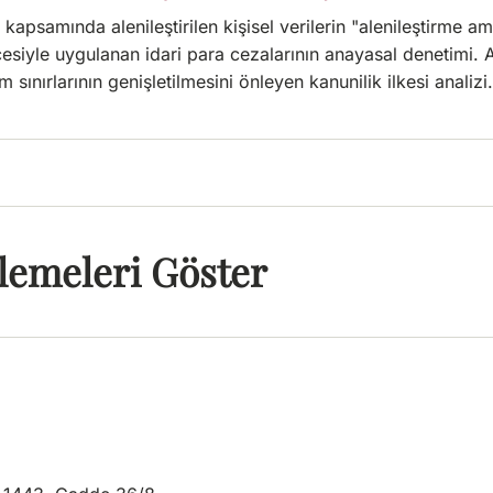
kapsamında alenileştirilen kişisel verilerin "alenileştirme a
çesiyle uygulanan idari para cezalarının anayasal denetimi. 
m sınırlarının genişletilmesini önleyen kanunilik ilkesi analizi.
lemeleri Göster