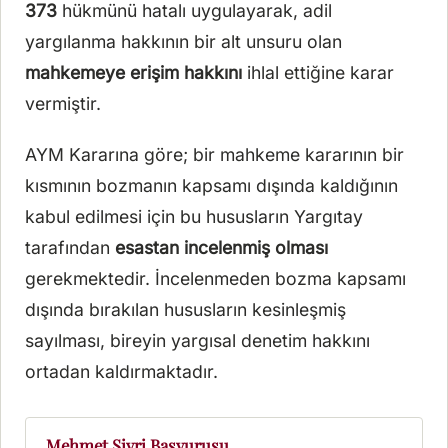
373
hükmünü hatalı uygulayarak, adil
yargılanma hakkının bir alt unsuru olan
mahkemeye erişim hakkını
ihlal ettiğine karar
vermiştir.
AYM Kararına göre; bir mahkeme kararının bir
kısmının bozmanın kapsamı dışında kaldığının
kabul edilmesi için bu hususların Yargıtay
tarafından
esastan incelenmiş olması
gerekmektedir. İncelenmeden bozma kapsamı
dışında bırakılan hususların kesinleşmiş
sayılması, bireyin yargısal denetim hakkını
ortadan kaldırmaktadır.
Mehmet Sivri Başvurusu