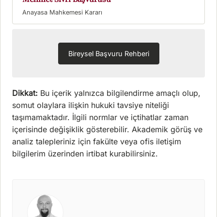
Bireysel Başvuru Rehberi
Dikkat:
Bu içerik yalnızca bilgilendirme amaçlı olup,
somut olaylara ilişkin hukuki tavsiye niteliği
taşımamaktadır. İlgili normlar ve içtihatlar zaman
içerisinde değişiklik gösterebilir. Akademik görüş ve
analiz talepleriniz için fakülte veya ofis iletişim
bilgilerim üzerinden irtibat kurabilirsiniz.