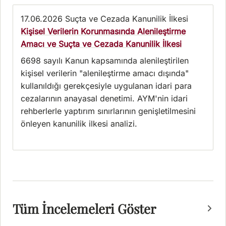
17.06.2026
Suçta ve Cezada Kanunilik İlkesi
Kişisel Verilerin Korunmasında Alenileştirme
Amacı ve Suçta ve Cezada Kanunilik İlkesi
6698 sayılı Kanun kapsamında alenileştirilen
kişisel verilerin "alenileştirme amacı dışında"
kullanıldığı gerekçesiyle uygulanan idari para
cezalarının anayasal denetimi. AYM'nin idari
rehberlerle yaptırım sınırlarının genişletilmesini
önleyen kanunilik ilkesi analizi.
Tüm İncelemeleri Göster