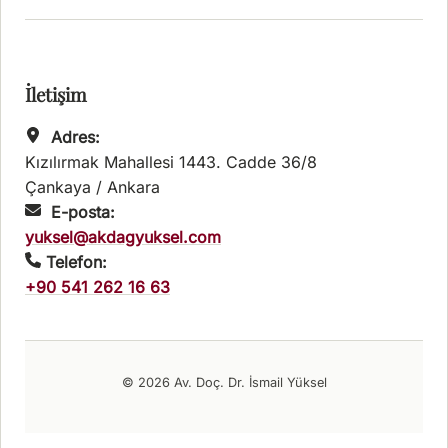
İletişim
Adres:
Kızılırmak Mahallesi 1443. Cadde 36/8
Çankaya / Ankara
E-posta:
yuksel@akdagyuksel.com
Telefon:
+90 541 262 16 63
© 2026 Av. Doç. Dr. İsmail Yüksel