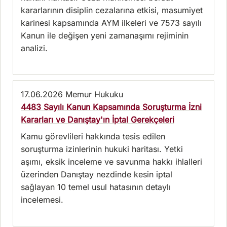
kararlarının disiplin cezalarına etkisi, masumiyet
karinesi kapsamında AYM ilkeleri ve 7573 sayılı
Kanun ile değişen yeni zamanaşımı rejiminin
analizi.
17.06.2026
Memur Hukuku
4483 Sayılı Kanun Kapsamında Soruşturma İzni
Kararları ve Danıştay'ın İptal Gerekçeleri
Kamu görevlileri hakkında tesis edilen
soruşturma izinlerinin hukuki haritası. Yetki
aşımı, eksik inceleme ve savunma hakkı ihlalleri
üzerinden Danıştay nezdinde kesin iptal
sağlayan 10 temel usul hatasının detaylı
incelemesi.