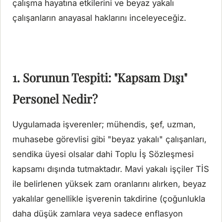
çalışma hayatına etkilerini ve beyaz yakalı
çalışanların anayasal haklarını inceleyeceğiz.
1. Sorunun Tespiti: "Kapsam Dışı"
Personel Nedir?
Uygulamada işverenler; mühendis, şef, uzman,
muhasebe görevlisi gibi "beyaz yakalı" çalışanları,
sendika üyesi olsalar dahi Toplu İş Sözleşmesi
kapsamı dışında tutmaktadır. Mavi yakalı işçiler TİS
ile belirlenen yüksek zam oranlarını alırken, beyaz
yakalılar genellikle işverenin takdirine (çoğunlukla
daha düşük zamlara veya sadece enflasyon