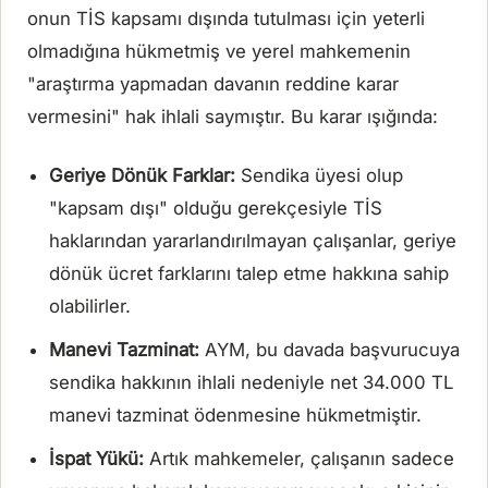
onun TİS kapsamı dışında tutulması için yeterli
olmadığına hükmetmiş ve yerel mahkemenin
"araştırma yapmadan davanın reddine karar
vermesini" hak ihlali saymıştır. Bu karar ışığında:
Geriye Dönük Farklar:
Sendika üyesi olup
"kapsam dışı" olduğu gerekçesiyle TİS
haklarından yararlandırılmayan çalışanlar, geriye
dönük ücret farklarını talep etme hakkına sahip
olabilirler.
Manevi Tazminat:
AYM, bu davada başvurucuya
sendika hakkının ihlali nedeniyle net 34.000 TL
manevi tazminat ödenmesine hükmetmiştir.
İspat Yükü:
Artık mahkemeler, çalışanın sadece