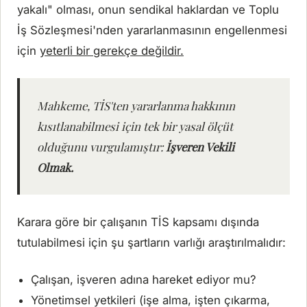
yakalı" olması, onun sendikal haklardan ve Toplu
İş Sözleşmesi'nden yararlanmasının engellenmesi
için
yeterli bir gerekçe değildir.
Mahkeme, TİS'ten yararlanma hakkının
kısıtlanabilmesi için tek bir yasal ölçüt
olduğunu vurgulamıştır:
İşveren Vekili
Olmak.
Karara göre bir çalışanın TİS kapsamı dışında
tutulabilmesi için şu şartların varlığı araştırılmalıdır:
Çalışan, işveren adına hareket ediyor mu?
Yönetimsel yetkileri (işe alma, işten çıkarma,