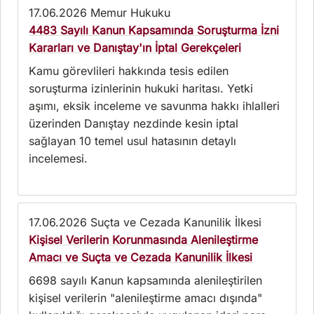
17.06.2026
Memur Hukuku
4483 Sayılı Kanun Kapsamında Soruşturma İzni
Kararları ve Danıştay'ın İptal Gerekçeleri
Kamu görevlileri hakkında tesis edilen
soruşturma izinlerinin hukuki haritası. Yetki
aşımı, eksik inceleme ve savunma hakkı ihlalleri
üzerinden Danıştay nezdinde kesin iptal
sağlayan 10 temel usul hatasının detaylı
incelemesi.
17.06.2026
Suçta ve Cezada Kanunilik İlkesi
Kişisel Verilerin Korunmasında Alenileştirme
Amacı ve Suçta ve Cezada Kanunilik İlkesi
6698 sayılı Kanun kapsamında alenileştirilen
kişisel verilerin "alenileştirme amacı dışında"