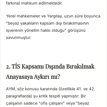
farkına) mahkum edilmektedir.
Yerel mahkemeler ve Yargıtay, uzun süre boyunca
"beyaz yakalıların kapsam dışı bırakılmasının
işverenin yönetim hakkı olduğu" görüşünü
savunmuştur.
2. TİS Kapsamı Dışında Bırakılmak
Anayasaya Aykırı mı?
AYM, söz konusu kararında (özellikle 41. ve 42.
paragraflarda) şu kritik tespiti yapmıştır: Bir
çalışanın sadece "ofis çalışanı" veya "beyaz