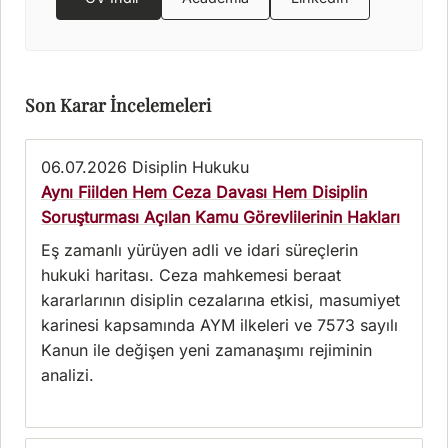
Son Karar İncelemeleri
06.07.2026
Disiplin Hukuku
Aynı Fiilden Hem Ceza Davası Hem Disiplin
Soruşturması Açılan Kamu Görevlilerinin Hakları
Eş zamanlı yürüyen adli ve idari süreçlerin
hukuki haritası. Ceza mahkemesi beraat
kararlarının disiplin cezalarına etkisi, masumiyet
karinesi kapsamında AYM ilkeleri ve 7573 sayılı
Kanun ile değişen yeni zamanaşımı rejiminin
analizi.