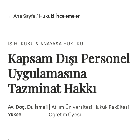
← Ana Sayfa
/
Hukuki İncelemeler
İŞ HUKUKU & ANAYASA HUKUKU
Kapsam Dışı Personel
Uygulamasına
Tazminat Hakkı
Av. Doç. Dr. İsmail
| Atılım Üniversitesi Hukuk Fakültesi
Yüksel
Öğretim Üyesi