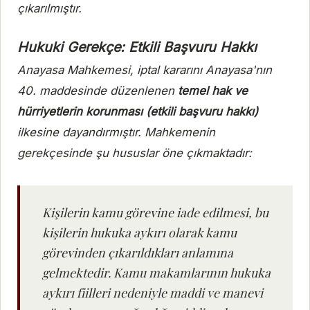
çıkarılmıştır.
Hukuki Gerekçe: Etkili Başvuru Hakkı
Anayasa Mahkemesi, iptal kararını Anayasa'nın
40. maddesinde düzenlenen
temel hak ve
hürriyetlerin korunması (etkili başvuru hakkı)
ilkesine dayandırmıştır. Mahkemenin
gerekçesinde şu hususlar öne çıkmaktadır:
Kişilerin kamu görevine iade edilmesi, bu
kişilerin hukuka aykırı olarak kamu
görevinden çıkarıldıkları anlamına
gelmektedir. Kamu makamlarının hukuka
aykırı fiilleri nedeniyle maddi ve manevi