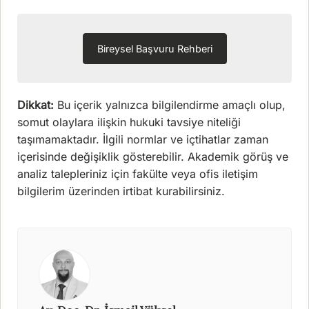
Bireysel Başvuru Rehberi
Dikkat:
Bu içerik yalnızca bilgilendirme amaçlı olup,
somut olaylara ilişkin hukuki tavsiye niteliği
taşımamaktadır. İlgili normlar ve içtihatlar zaman
içerisinde değişiklik gösterebilir. Akademik görüş ve
analiz talepleriniz için fakülte veya ofis iletişim
bilgilerim üzerinden irtibat kurabilirsiniz.