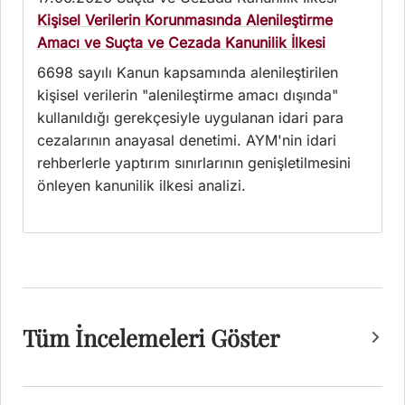
Kişisel Verilerin Korunmasında Alenileştirme
Amacı ve Suçta ve Cezada Kanunilik İlkesi
6698 sayılı Kanun kapsamında alenileştirilen
kişisel verilerin "alenileştirme amacı dışında"
kullanıldığı gerekçesiyle uygulanan idari para
cezalarının anayasal denetimi. AYM'nin idari
rehberlerle yaptırım sınırlarının genişletilmesini
önleyen kanunilik ilkesi analizi.
Tüm İncelemeleri Göster