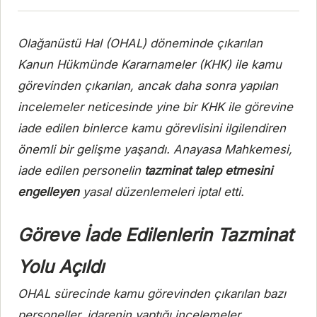
Olağanüstü Hal (OHAL) döneminde çıkarılan
Kanun Hükmünde Kararnameler (KHK) ile kamu
görevinden çıkarılan, ancak daha sonra yapılan
incelemeler neticesinde yine bir KHK ile görevine
iade edilen binlerce kamu görevlisini ilgilendiren
önemli bir gelişme yaşandı. Anayasa Mahkemesi,
iade edilen personelin
tazminat talep etmesini
engelleyen
yasal düzenlemeleri iptal etti.
Göreve İade Edilenlerin Tazminat
Yolu Açıldı
OHAL sürecinde kamu görevinden çıkarılan bazı
personeller, idarenin yaptığı incelemeler