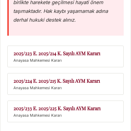
birlikte harekete geçilmesi hayati önem
taşımaktadır. Hak kaybı yaşamamak adına
derhal hukuki destek alınız.
2025/223 E. 2025/214 K. Sayılı AYM Kararı
2025/224 E. 2025/215 K. Sayılı AYM Kararı
2025/233 E. 2025/225 K. Sayılı AYM Kararı