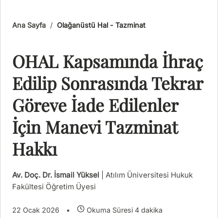
Ana Sayfa
/
Olağanüstü Hal - Tazminat
OHAL Kapsamında İhraç
Edilip Sonrasında Tekrar
Göreve İade Edilenler
İçin Manevi Tazminat
Hakkı
Av. Doç. Dr. İsmail Yüksel
| Atılım Üniversitesi Hukuk
Fakültesi Öğretim Üyesi
22 Ocak 2026
•
Okuma Süresi 4 dakika