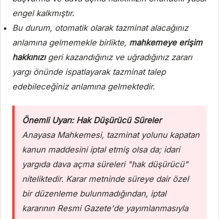
engel kalkmıştır.
Bu durum, otomatik olarak tazminat alacağınız
anlamına gelmemekle birlikte,
mahkemeye erişim
hakkınızı
geri kazandığınız ve uğradığınız zararı
yargı önünde ispatlayarak tazminat talep
edebileceğiniz anlamına gelmektedir.
Önemli Uyarı: Hak Düşürücü Süreler
Anayasa Mahkemesi, tazminat yolunu kapatan
kanun maddesini iptal etmiş olsa da; idari
yargıda dava açma süreleri "hak düşürücü"
niteliktedir. Karar metninde süreye dair özel
bir düzenleme bulunmadığından, iptal
kararının Resmi Gazete'de yayımlanmasıyla