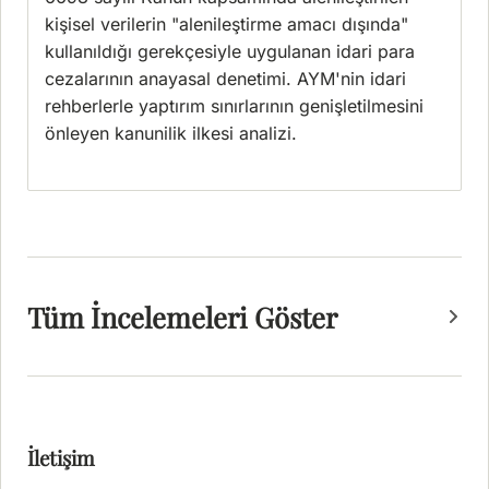
kişisel verilerin "alenileştirme amacı dışında"
kullanıldığı gerekçesiyle uygulanan idari para
cezalarının anayasal denetimi. AYM'nin idari
rehberlerle yaptırım sınırlarının genişletilmesini
önleyen kanunilik ilkesi analizi.
Tüm İncelemeleri Göster
İletişim