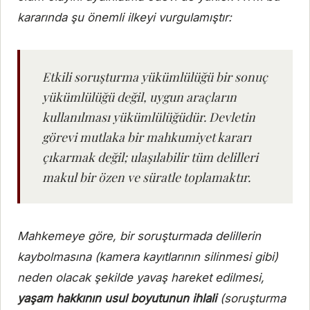
kararında şu önemli ilkeyi vurgulamıştır:
Etkili soruşturma yükümlülüğü bir sonuç
yükümlülüğü değil, uygun araçların
kullanılması yükümlülüğüdür. Devletin
görevi mutlaka bir mahkumiyet kararı
çıkarmak değil; ulaşılabilir tüm delilleri
makul bir özen ve süratle toplamaktır.
Mahkemeye göre, bir soruşturmada delillerin
kaybolmasına (kamera kayıtlarının silinmesi gibi)
neden olacak şekilde yavaş hareket edilmesi,
yaşam hakkının usul boyutunun ihlali
(soruşturma