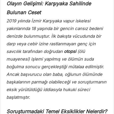
Olayın Gelişimi: Karşıyaka Sahilinde
Bulunan Ceset
2019 yılında İzmir Karşıyaka vapur iskelesi
yakınlarında 18 yaşında bir gencin cansız bedeni
denizde bulunmuştur. İlk bakışta vücudunda bir
darp veya cebir izine rastlanmayan genç için
savcılık tarafından doğrudan
otopsi
(ölü
muayenesi) işlemi yapılmış ve ölümün suda
boğulma sonucu gerçekleştiği mütalaa edilmiştir.
Ancak başvurucu olan baba, oğlunun ölümünde
başkalarının parmağı olabileceği ve soruşturmanın
eksik yürütüldüğü iddiasıyla hukuki süreci
başlatmıştır.
Soruşturmadaki Temel Eksiklikler Nelerdir?