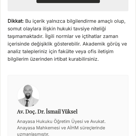
Dikkat:
Bu içerik yalnızca bilgilendirme amaçlı olup,
somut olaylara ilişkin hukuki tavsiye niteliği
taşımamaktadır. İlgili normlar ve içtihatlar zaman
içerisinde değişiklik gösterebilir. Akademik görüş ve
analiz talepleriniz için fakülte veya ofis iletişim
bilgilerim üzerinden irtibat kurabilirsiniz.
Av. Doç. Dr. İsmail Yüksel
Anayasa Hukuku Öğretim Üyesi ve Avukat.
Anayasa Mahkemesi ve AİHM süreçlerinde
uzmanlaşmıştır.