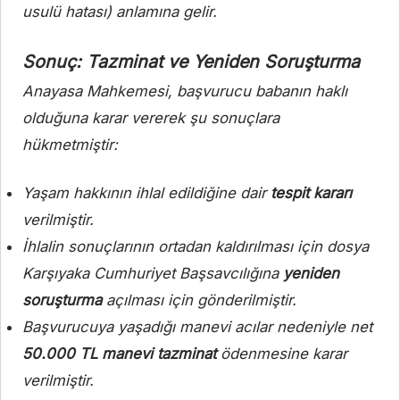
usulü hatası) anlamına gelir.
Sonuç: Tazminat ve Yeniden Soruşturma
Anayasa Mahkemesi, başvurucu babanın haklı
olduğuna karar vererek şu sonuçlara
hükmetmiştir:
Yaşam hakkının ihlal edildiğine dair
tespit kararı
verilmiştir.
İhlalin sonuçlarının ortadan kaldırılması için dosya
Karşıyaka Cumhuriyet Başsavcılığına
yeniden
soruşturma
açılması için gönderilmiştir.
Başvurucuya yaşadığı manevi acılar nedeniyle net
50.000 TL manevi tazminat
ödenmesine karar
verilmiştir.